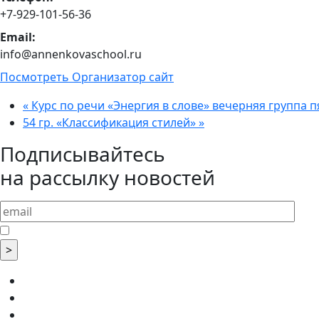
+7-929-101-56-36
Email:
info@annenkovaschool.ru
Посмотреть Организатор сайт
«
Курс по речи «Энергия в слове» вечерняя группа п
54 гр. «Классификация стилей»
»
Подписывайтесь
на рассылку новостей