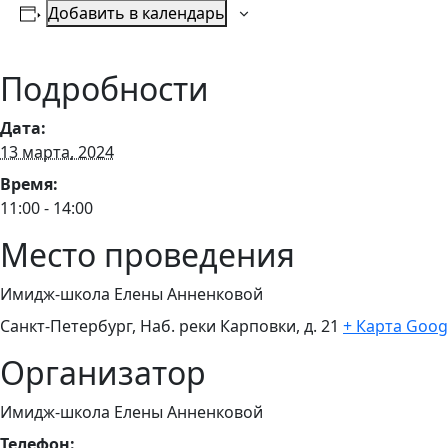
Добавить в календарь
Подробности
Дата:
13 марта, 2024
Время:
11:00 - 14:00
Место проведения
Имидж-школа Елены Анненковой
Санкт-Петербург, Наб. реки Карповки, д. 21
+ Карта Goog
Организатор
Имидж-школа Елены Анненковой
Телефон: