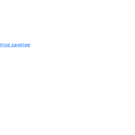
ятое занятие