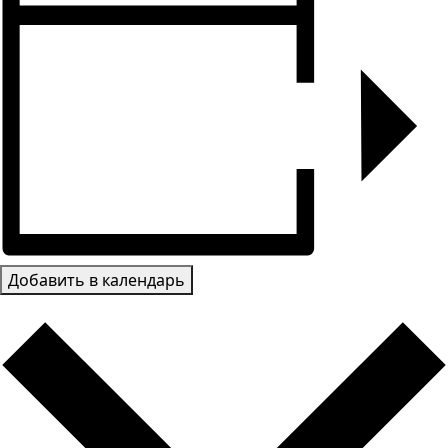
Добавить в календарь