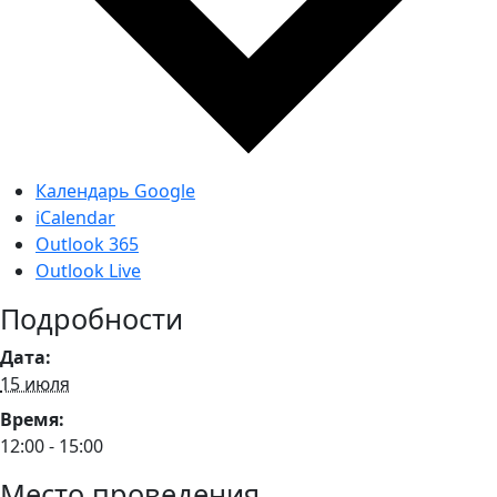
Календарь Google
iCalendar
Outlook 365
Outlook Live
Подробности
Дата:
15 июля
Время:
12:00 - 15:00
Место проведения