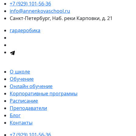
+7 (929) 101-56-36
info@annenkovaschool.ru
Санкт-Петербург, Наб. реки Карповки, д. 21
гардеробика
О школе
Обучение
Онлайн обучение
Корпоративные программы
Расписание
Преподаватели
Блог
Контакты
+7 (929) 101-56-36