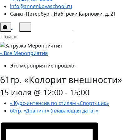
info@annenkovaschool.ru
Санкт-Петербург, Наб. реки Карповки, д. 21
« Все Мероприятия
Это мероприятие прошло.
61гр. «Колорит внешности»
15 июля @ 12:00
-
15:00
«
Курс-интенсив по стилям «Спорт-шик»
60гр. «Драпинг» (плавающая дата)
»