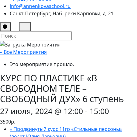
info@annenkovaschool.ru
Санкт-Петербург, Наб. реки Карповки, д. 21
« Все Мероприятия
Это мероприятие прошло.
КУРС ПО ПЛАСТИКЕ «В
СВОБОДНОМ ТЕЛЕ –
СВОБОДНЫЙ ДУХ» 6 ступень
27 июля, 2024 @ 12:00
-
15:00
3500р.
«
Продвинутый курс 11гр «Стильные персоны»
(ведет Юлия Левкович)