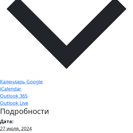
Календарь Google
iCalendar
Outlook 365
Outlook Live
Подробности
Дата:
27 июля, 2024