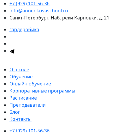
+7 (929) 101-56-36
info@annenkovaschool.ru
Санкт-Петербург, Наб. реки Карповки, д. 21
гардеробика
О школе
Обучение
Онлайн обучение
Корпоративные программы
Расписание
Преподаватели
Блог
Контакты
+7 (929) 101-56-36