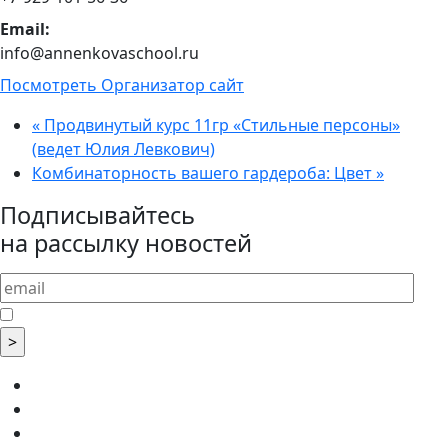
Email:
info@annenkovaschool.ru
Посмотреть Организатор сайт
«
Продвинутый курс 11гр «Стильные персоны»
(ведет Юлия Левкович)
Комбинаторность вашего гардероба: Цвет
»
Подписывайтесь
на рассылку новостей