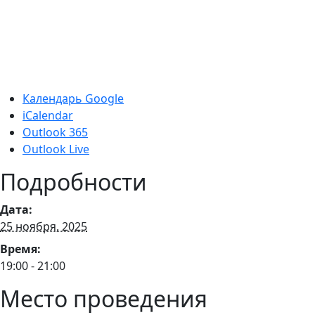
Календарь Google
iCalendar
Outlook 365
Outlook Live
Подробности
Дата:
25 ноября, 2025
Время:
19:00 - 21:00
Место проведения