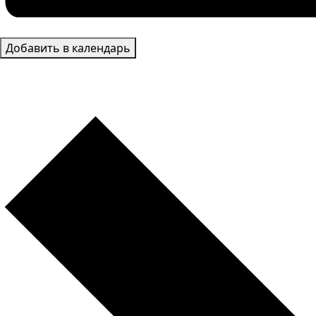
Добавить в календарь