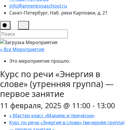
info@annenkovaschool.ru
Санкт-Петербург, Наб. реки Карповки, д. 21
« Все Мероприятия
Это мероприятие прошло.
Курс по речи «Энергия в
слове» (утренняя группа) —
первое занятие
11 февраля, 2025 @ 11:00
-
13:00
«
Мастер-класс «Макияж и причёски»
Курс по речи «Энергия в слове» (вечерняя группа)
— первое занятие
»