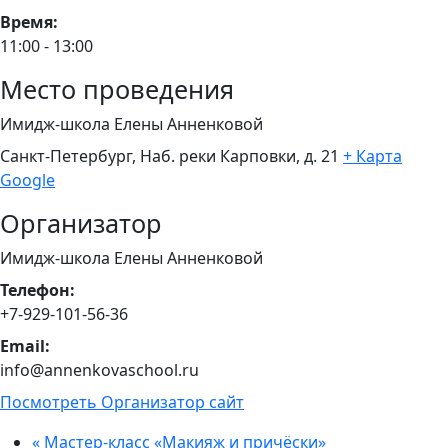
Время:
11:00 - 13:00
Место проведения
Имидж-школа Елены Анненковой
Санкт-Петербург, Наб. реки Карповки, д. 21
+ Карта
Google
Организатор
Имидж-школа Елены Анненковой
Телефон:
+7-929-101-56-36
Email:
info@annenkovaschool.ru
Посмотреть Организатор сайт
«
Мастер-класс «Макияж и причёски»