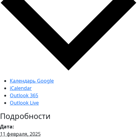
Календарь Google
iCalendar
Outlook 365
Outlook Live
Подробности
Дата:
11 февраля, 2025