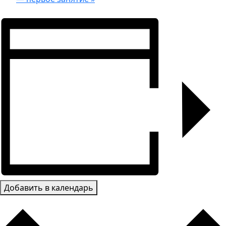
Добавить в календарь