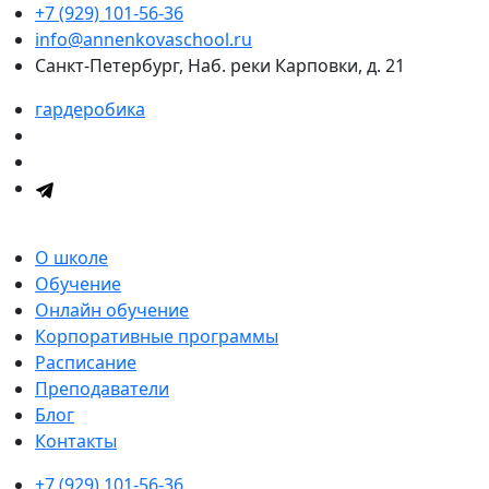
+7 (929) 101-56-36
info@annenkovaschool.ru
Санкт-Петербург, Наб. реки Карповки, д. 21
гардеробика
О школе
Обучение
Онлайн обучение
Корпоративные программы
Расписание
Преподаватели
Блог
Контакты
+7 (929) 101-56-36