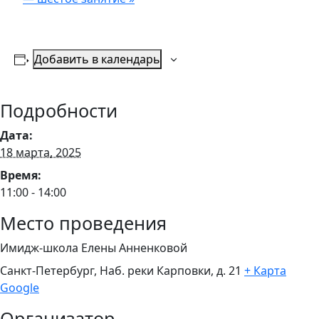
Добавить в календарь
Подробности
Дата:
18 марта, 2025
Время:
11:00 - 14:00
Место проведения
Имидж-школа Елены Анненковой
Санкт-Петербург, Наб. реки Карповки, д. 21
+ Карта
Google
Организатор