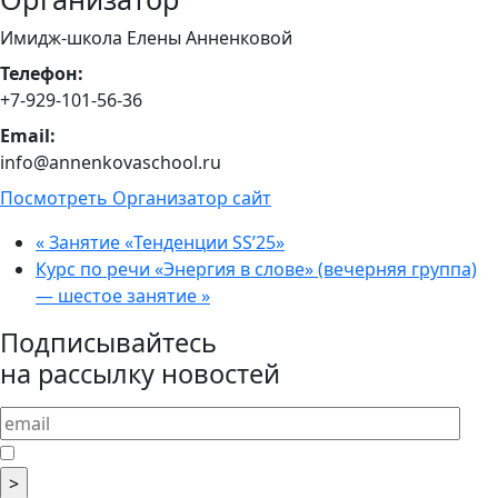
Имидж-школа Елены Анненковой
Телефон:
+7-929-101-56-36
Email:
info@annenkovaschool.ru
Посмотреть Организатор сайт
«
Занятие «Тенденции SS’25»
Курс по речи «Энергия в слове» (вечерняя группа)
— шестое занятие
»
Подписывайтесь
на рассылку новостей