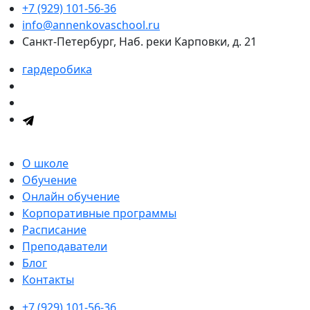
+7 (929) 101-56-36
info@annenkovaschool.ru
Санкт-Петербург, Наб. реки Карповки, д. 21
гардеробика
О школе
Обучение
Онлайн обучение
Корпоративные программы
Расписание
Преподаватели
Блог
Контакты
+7 (929) 101-56-36