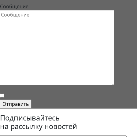
Сообщение
Подписывайтесь
на рассылку новостей