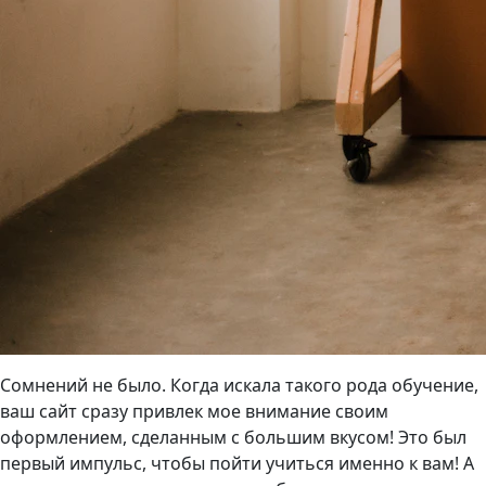
Сомнений не было. Когда искала такого рода обучение,
ваш сайт сразу привлек мое внимание своим
оформлением, сделанным с большим вкусом! Это был
первый импульс, чтобы пойти учиться именно к вам! А