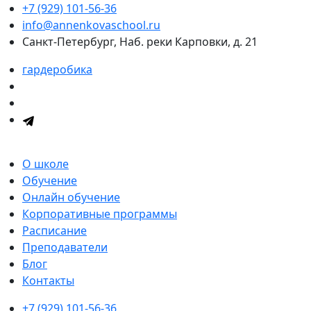
+7 (929) 101-56-36
info@annenkovaschool.ru
Санкт-Петербург, Наб. реки Карповки, д. 21
гардеробика
О школе
Обучение
Онлайн обучение
Корпоративные программы
Расписание
Преподаватели
Блог
Контакты
+7 (929) 101-56-36