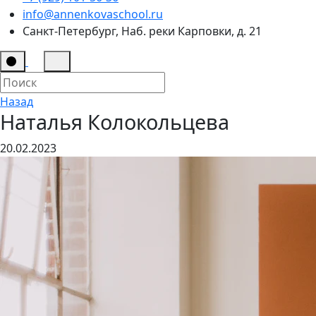
info@annenkovaschool.ru
Санкт-Петербург, Наб. реки Карповки, д. 21
Назад
Наталья Колокольцева
20.02.2023