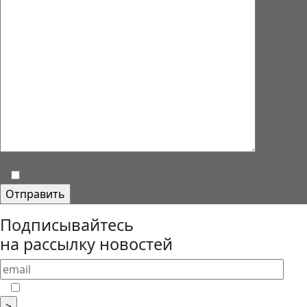
Подписывайтесь
на рассылку новостей