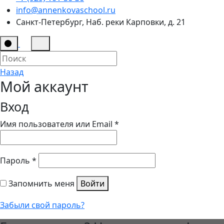
info@annenkovaschool.ru
Санкт-Петербург, Наб. реки Карповки, д. 21
Назад
Мой аккаунт
Вход
Имя пользователя или Email
*
Пароль
*
Запомнить меня
Войти
Забыли свой пароль?