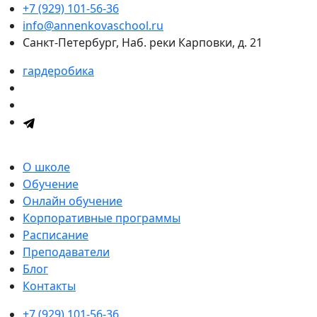
+7 (929) 101-56-36
info@annenkovaschool.ru
Санкт-Петербург, Наб. реки Карповки, д. 21
гардеробика
О школе
Обучение
Онлайн обучение
Корпоративные программы
Расписание
Преподаватели
Блог
Контакты
+7 (929) 101-56-36