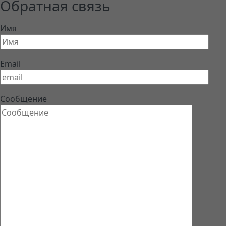
Обратная связь
Имя
Email
Сообщение