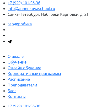
+7 (929) 101-56-36
info@annenkovaschool.ru
Санкт-Петербург, Наб. реки Карповки, д. 21
гардеробика
О школе
Обучение
Онлайн обучение
Корпоративные программы
Расписание
Преподаватели
Блог
Контакты
+7 (929) 101-56-36