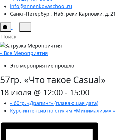
info@annenkovaschool.ru
Санкт-Петербург, Наб. реки Карповки, д. 21
« Все Мероприятия
Это мероприятие прошло.
57гр. «Что такое Casual»
18 июля @ 12:00
-
15:00
«
60гр. «Драпинг» (плавающая дата)
Курс-интенсив по стилям «Минимализм»
»