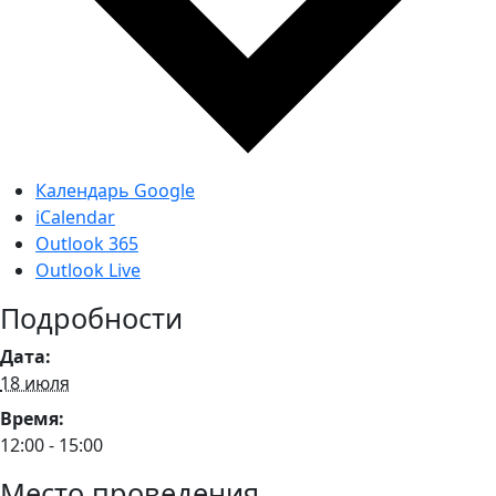
Календарь Google
iCalendar
Outlook 365
Outlook Live
Подробности
Дата:
18 июля
Время:
12:00 - 15:00
Место проведения