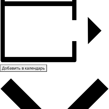
Добавить в календарь