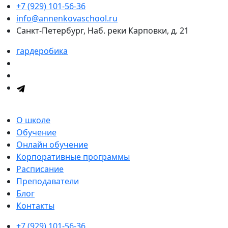
+7 (929) 101-56-36
info@annenkovaschool.ru
Санкт-Петербург, Наб. реки Карповки, д. 21
гардеробика
О школе
Обучение
Онлайн обучение
Корпоративные программы
Расписание
Преподаватели
Блог
Контакты
+7 (929) 101-56-36