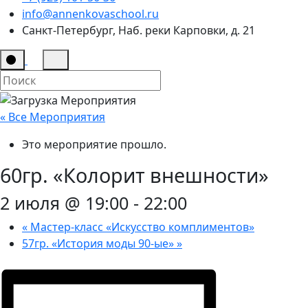
info@annenkovaschool.ru
Санкт-Петербург, Наб. реки Карповки, д. 21
« Все Мероприятия
Это мероприятие прошло.
60гр. «Колорит внешности»
2 июля @ 19:00
-
22:00
«
Мастер-класс «Искусство комплиментов»
57гр. «История моды 90-ые»
»