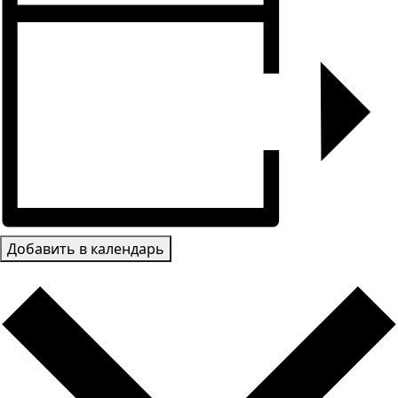
Добавить в календарь