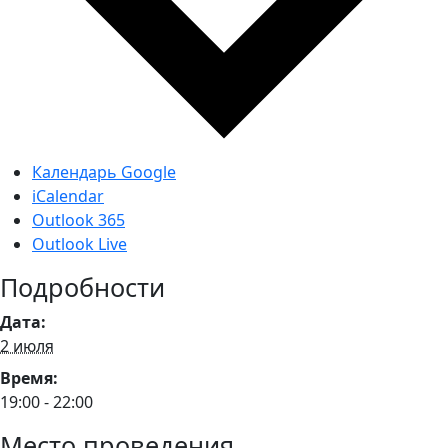
Календарь Google
iCalendar
Outlook 365
Outlook Live
Подробности
Дата:
2 июля
Время:
19:00 - 22:00
Место проведения