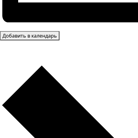
Добавить в календарь