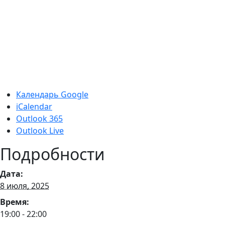
Календарь Google
iCalendar
Outlook 365
Outlook Live
Подробности
Дата:
8 июля, 2025
Время:
19:00 - 22:00