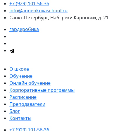
+7 (929) 101-56-36
info@annenkovaschool.ru
Санкт-Петербург, Наб. реки Карповки, д. 21
гардеробика
О школе
Обучение
Онлайн обучение
Корпоративные программы
Расписание
Преподаватели
Блог
Контакты
+7 (929) 101-56-36