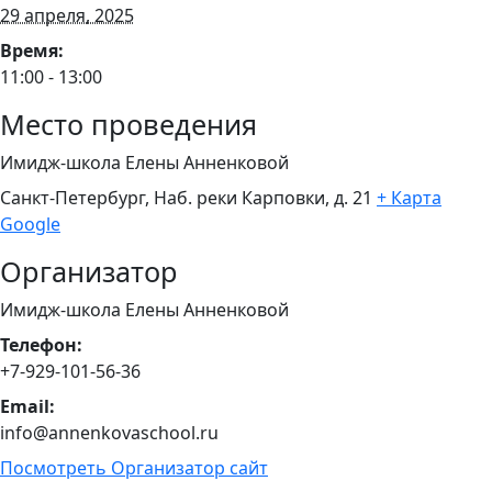
29 апреля, 2025
Время:
11:00 - 13:00
Место проведения
Имидж-школа Елены Анненковой
Санкт-Петербург, Наб. реки Карповки, д. 21
+ Карта
Google
Организатор
Имидж-школа Елены Анненковой
Телефон:
+7-929-101-56-36
Email:
info@annenkovaschool.ru
Посмотреть Организатор сайт