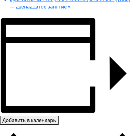
— двенадцатое занятие
»
Добавить в календарь