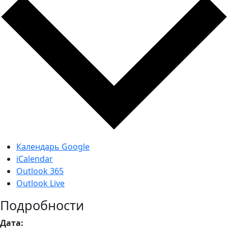
Календарь Google
iCalendar
Outlook 365
Outlook Live
Подробности
Дата: