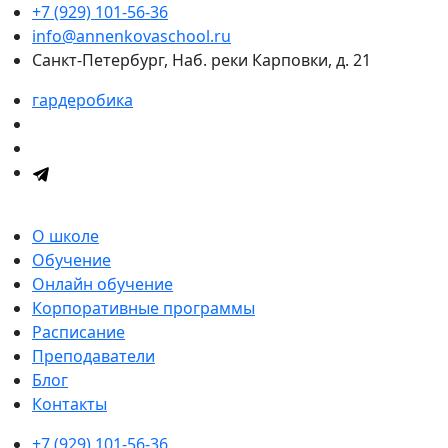
+7 (929) 101-56-36
info@annenkovaschool.ru
Санкт-Петербург, Наб. реки Карповки, д. 21
гардеробика
О школе
Обучение
Онлайн обучение
Корпоративные программы
Расписание
Преподаватели
Блог
Контакты
+7 (929) 101-56-36