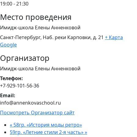
19:00 - 21:30
Место проведения
Имидж-школа Елены Анненковой
Санкт-Петербург, Наб. реки Карповки, д. 21
+ Карта
Google
Организатор
Имидж-школа Елены Анненковой
Телефон:
+7-929-101-56-36
Email:
info@annenkovaschool.ru
Посмотреть Организатор сайт
«
58гр. «История моды ретро»
59гр. «Летние стили 2-я часть»
»