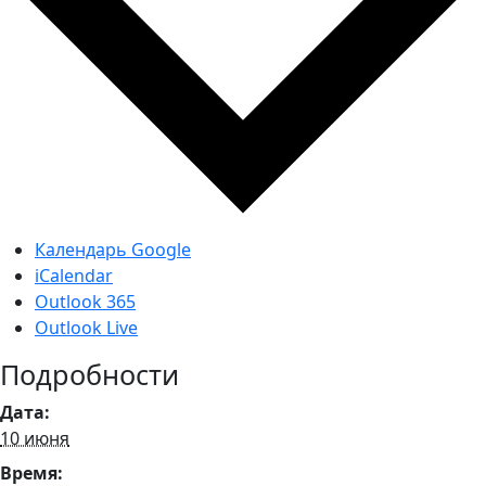
Календарь Google
iCalendar
Outlook 365
Outlook Live
Подробности
Дата:
10 июня
Время: