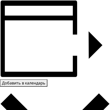
Добавить в календарь