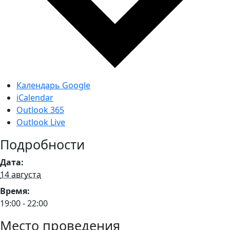
Календарь Google
iCalendar
Outlook 365
Outlook Live
Подробности
Дата:
14 августа
Время:
19:00 - 22:00
Место проведения