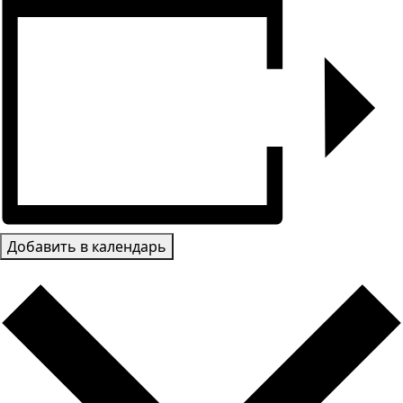
Добавить в календарь