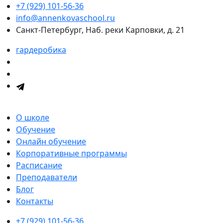
+7 (929) 101-56-36
info@annenkovaschool.ru
Санкт-Петербург, Наб. реки Карповки, д. 21
гардеробика
О школе
Обучение
Онлайн обучение
Корпоративные программы
Расписание
Преподаватели
Блог
Контакты
+7 (929) 101-56-36