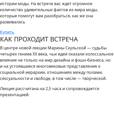
истории моды. На встрече вас ждет огромное
количество удивительных фактов из мира моды,
которые помогут вам разобраться, как же она
развивалась
Купить
КАК ПРОХОДИТ ВСТРЕЧА
В центре новой лекции Марины Скульской — судьбы
четырех гениев ХХ века, чьи идеи оказали колоссальное
влияние не только на мир дизайна и фэшн-бизнеса, но
и на устоявшиеся многовековые представления о
социальной иерархии, отношениях между полами,
сексуальности и свободе, в том числе — творческой.
Лекция рассчитана на 2,5 часа и сопровождается
презентацией.