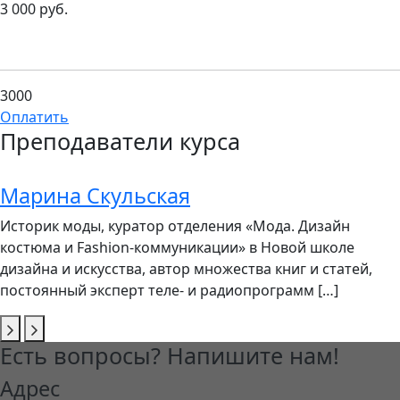
3 000 руб.
3000
Оплатить
Преподаватели курса
Марина Скульская
Историк моды, куратор отделения «Мода. Дизайн
костюма и Fashion-коммуникации» в Новой школе
дизайна и искусства, автор множества книг и статей,
постоянный эксперт теле- и радиопрограмм […]
Есть вопросы? Напишите нам!
Адрес