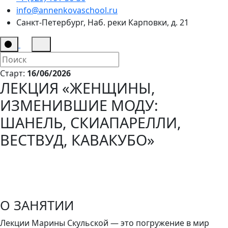
info@annenkovaschool.ru
Санкт-Петербург, Наб. реки Карповки, д. 21
Старт:
16/06/2026
ЛЕКЦИЯ «ЖЕНЩИНЫ,
ИЗМЕНИВШИЕ МОДУ:
ШАНЕЛЬ, СКИАПАРЕЛЛИ,
ВЕСТВУД, КАВАКУБО»
О ЗАНЯТИИ
Лекции Марины Скульской — это погружение в мир