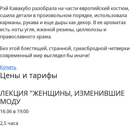
Рэй Кавакубо разобрала на части европейский костюм,
сшила детали в произвольном порядке, использовала
карманы, рукава и еще дыры как декор. В ее ароматах
есть ноты угля, жженой резины, целлюлозы и
православного храма.
Без этой блестящей, странной, сумасбродной четверки
современный мир выглядел бы иначе!
Купить
Цены и тарифы
ЛЕКЦИЯ "ЖЕНЩИНЫ, ИЗМЕНИВШИЕ
МОДУ
16.06 в 19:00
2,5 часа