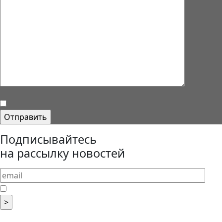
Подписывайтесь
на рассылку новостей