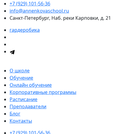
+7 (929) 101-56-36
info@annenkovaschool.ru
Санкт-Петербург, Наб. реки Карповки, д. 21
гардеробика
О школе
Обучение
Онлайн обучение
Корпоративные программы
Расписание
Преподаватели
Блог
Контакты
+7 (929) 101-56-36