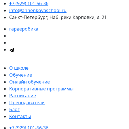
+7 (929) 101-56-36
info@annenkovaschool.ru
Санкт-Петербург, Наб. реки Карповки, д. 21
гардеробика
О школе
Обучение
Онлайн обучение
Корпоративные программы
Расписание
Преподаватели
Блог
Контакты
+7 (929) 101-56-36