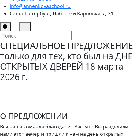
info@annenkovaschool.ru
Санкт-Петербург, Наб. реки Карповки, д. 21
СПЕЦИАЛЬНОЕ ПРЕДЛОЖЕНИЕ
только для тех, кто был на ДНЕ
ОТКРЫТЫХ ДВЕРЕЙ 18 марта
2026 г.
О ПРЕДЛОЖЕНИИ
Вся наша команда благодарит Вас, что Вы разделили с
нами этот вечер и пришли к нам на день открытых