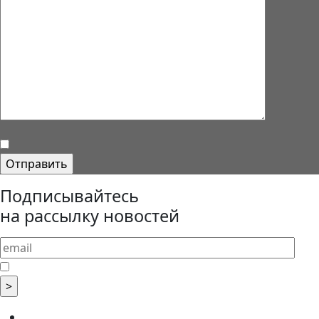
Подписывайтесь
на рассылку новостей