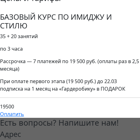
БАЗОВЫЙ КУРС ПО ИМИДЖУ И
СТИЛЮ
35 + 20 занятий
по 3 часа
Рассрочка — 7 платежей по 19 500 руб. (оплаты раз в 2,5
месяца)
При оплате первого этапа (19 500 руб.) до 22.03
подписка на 1 месяц на «Гардеробику» в ПОДАРОК
19500
Оплатить
Есть вопросы? Напишите нам!
Адрес