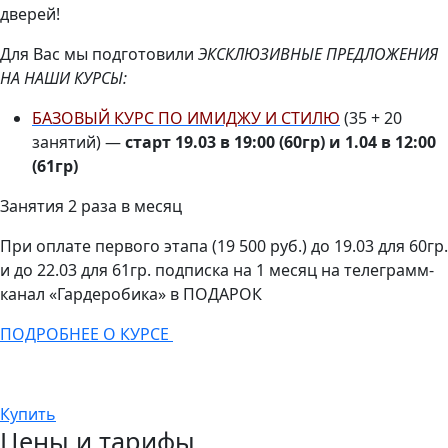
дверей!
Для Вас мы подготовили
ЭКСКЛЮЗИВНЫЕ ПРЕДЛОЖЕНИЯ
НА НАШИ КУРСЫ:
БАЗОВЫЙ КУРС ПО ИМИДЖУ И СТИЛЮ
(35 + 20
занятий) —
старт 19.03 в 19:00 (60гр) и 1.04 в 12:00
(61гр)
Занятия 2 раза в месяц
При оплате первого этапа (19 500 руб.) до 19.03 для 60гр.
и до 22.03 для 61гр. подписка на 1 месяц на телеграмм-
канал «Гардеробика» в ПОДАРОК
ПОДРОБНЕЕ О КУРСЕ
Купить
Цены и тарифы