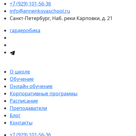
+7 (929) 101-56-36
info@annenkovaschool.ru
Санкт-Петербург, Наб. реки Карповки, д. 21
гардеробика
О школе
Обучение
Онлайн обучение
Корпоративные программы
Расписание
Преподаватели
Блог
Контакты
+7 (929) 101-56-36