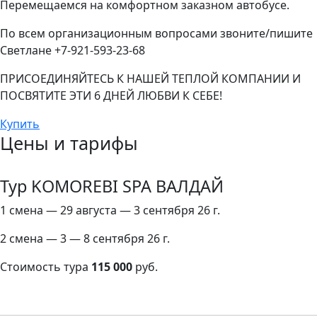
Перемещаемся на комфортном заказном автобусе.
По всем организационным вопросами звоните/пишите
Светлане +7-921-593-23-68
ПРИСОЕДИНЯЙТЕСЬ К НАШЕЙ ТЕПЛОЙ КОМПАНИИ И
ПОСВЯТИТЕ ЭТИ 6 ДНЕЙ ЛЮБВИ К СЕБЕ!
Купить
Цены и тарифы
Тур KOMOREBI SPA ВАЛДАЙ
1 смена — 29 августа — 3 сентября 26 г.
2 смена — 3 — 8 сентября 26 г.
Стоимость тура
115 000
руб.