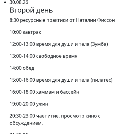
30.08.26
Второй день
8:30 ресурсные практики от Наталии Фиссон
10:00 завтрак
12:00-13:00 время для души и тела (Зумба)
13:00-14:00 свободное время
14:00 обед
15:00-16:00 время для души и тела (пилатес)
16:00-18:00 хаммам и бассейн
19:00-20:00 ужин
20:30-23:00 чаепитие, просмотр кино с
обсуждением.