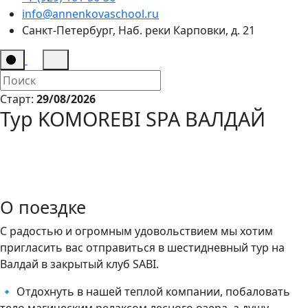
info@annenkovaschool.ru
Санкт-Петербург, Наб. реки Карповки, д. 21
Старт:
29/08/2026
Тур KOMOREBI SPA ВАЛДАЙ
О поездке
С радостью и огромным удовольствием мы хотим
пригласить вас отправиться в шестидневный тур на
Валдай в закрытый клуб SABI.
🔹 Отдохнуть в нашей теплой компании, побаловать