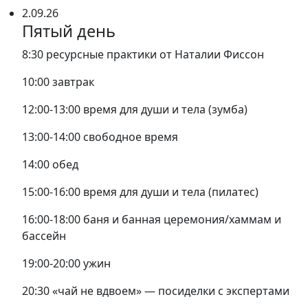
2.09.26
Пятый день
8:30 ресурсные практики от Наталии Фиссон
10:00 завтрак
12:00-13:00 время для души и тела (зумба)
13:00-14:00 свободное время
14:00 обед
15:00-16:00 время для души и тела (пилатес)
16:00-18:00 баня и банная церемония/хаммам и
бассейн
19:00-20:00 ужин
20:30 «чай не вдвоем» — посиделки с экспертами