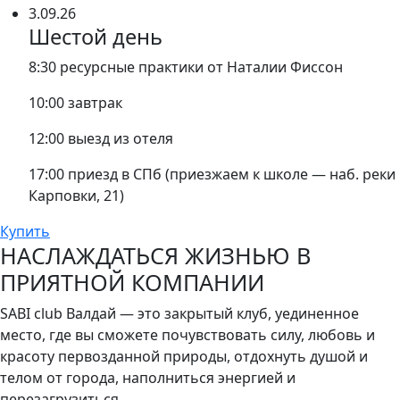
3.09.26
Шестой день
8:30 ресурсные практики от Наталии Фиссон
10:00 завтрак
12:00 выезд из отеля
17:00 приезд в СПб (приезжаем к школе — наб. реки
Карповки, 21)
Купить
НАСЛАЖДАТЬСЯ ЖИЗНЬЮ В
ПРИЯТНОЙ КОМПАНИИ
SABI club Валдай — это закрытый клуб, уединенное
место, где вы сможете почувствовать силу, любовь и
красоту первозданной природы, отдохнуть душой и
телом от города, наполниться энергией и
перезагрузиться.