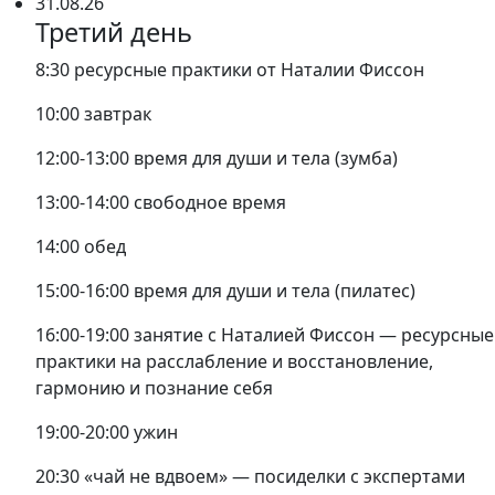
31.08.26
Третий день
8:30 ресурсные практики от Наталии Фиссон
10:00 завтрак
12:00-13:00 время для души и тела (зумба)
13:00-14:00 свободное время
14:00 обед
15:00-16:00 время для души и тела (пилатес)
16:00-19:00 занятие с Наталией Фиссон — ресурсные
практики на расслабление и восстановление,
гармонию и познание себя
19:00-20:00 ужин
20:30 «чай не вдвоем» — посиделки с экспертами