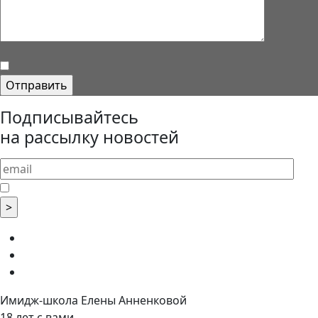
Подписывайтесь
на рассылку новостей
Имидж-школа Елены Анненковой
18 лет с вами