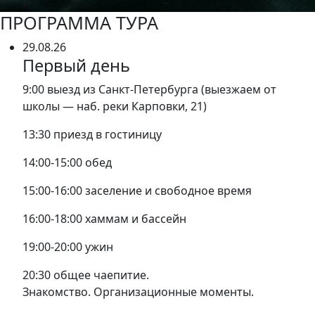
ПРОГРАММА ТУРА
29.08.26
Первый день
9:00 выезд из Санкт-Петербурга (выезжаем от
школы — наб. реки Карповки, 21)
13:30 приезд в гостиницу
14:00-15:00 обед
15:00-16:00 заселение и свободное время
16:00-18:00 хаммам и бассейн
19:00-20:00 ужин
20:30 общее чаепитие.
Знакомство. Организационные моменты.