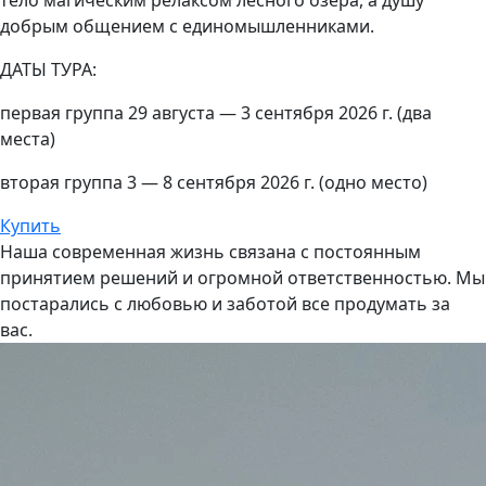
тело магическим релаксом лесного озера, а душу
добрым общением с единомышленниками.
ДАТЫ ТУРА:
первая группа 29 августа — 3 сентября 2026 г. (два
места)
вторая группа 3 — 8 сентября 2026 г. (одно место)
Купить
Наша современная жизнь связана с постоянным
принятием решений и огромной ответственностью. Мы
постарались с любовью и заботой все продумать за
вас.