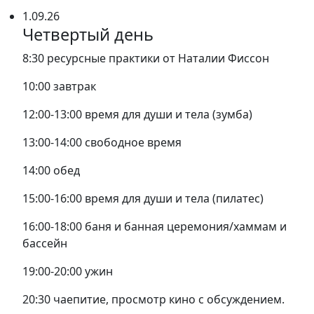
1.09.26
Четвертый день
8:30 ресурсные практики от Наталии Фиссон
10:00 завтрак
12:00-13:00 время для души и тела (зумба)
13:00-14:00 свободное время
14:00 обед
15:00-16:00 время для души и тела (пилатес)
16:00-18:00 баня и банная церемония/хаммам и
бассейн
19:00-20:00 ужин
20:30 чаепитие, просмотр кино с обсуждением.