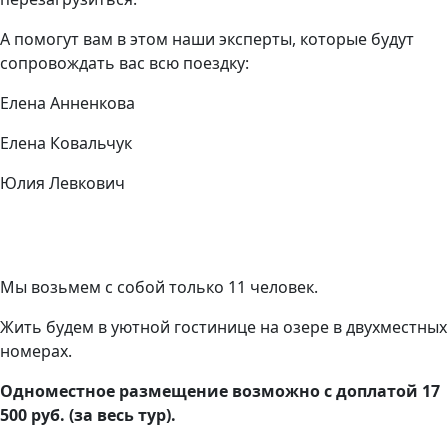
А помогут вам в этом наши эксперты, которые будут
сопровождать вас всю поездку:
Елена Анненкова
Елена Ковальчук
Юлия Левкович
Мы возьмем с собой только 11 человек.
Жить будем в уютной гостинице на озере в двухместных
номерах.
Одноместное размещение возможно с доплатой 17
500 руб. (за весь тур).