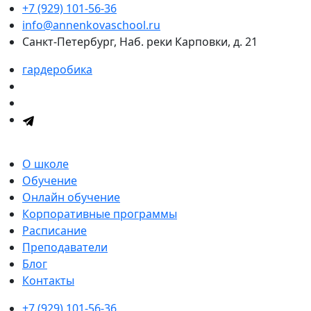
+7 (929) 101-56-36
info@annenkovaschool.ru
Санкт-Петербург, Наб. реки Карповки, д. 21
гардеробика
О школе
Обучение
Онлайн обучение
Корпоративные программы
Расписание
Преподаватели
Блог
Контакты
+7 (929) 101-56-36