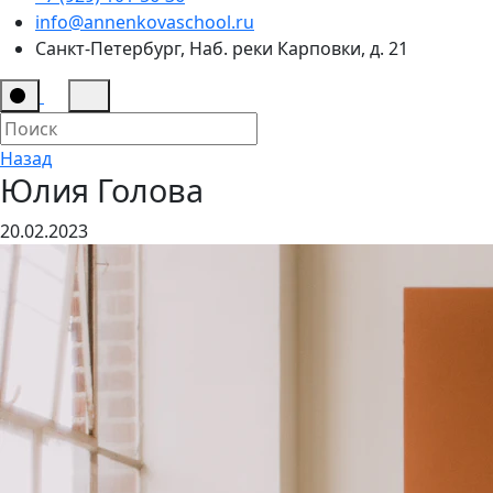
info@annenkovaschool.ru
Санкт-Петербург, Наб. реки Карповки, д. 21
Назад
Юлия Голова
20.02.2023