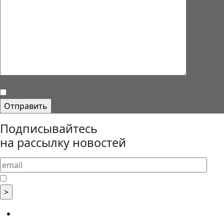
Подписывайтесь
на рассылку новостей