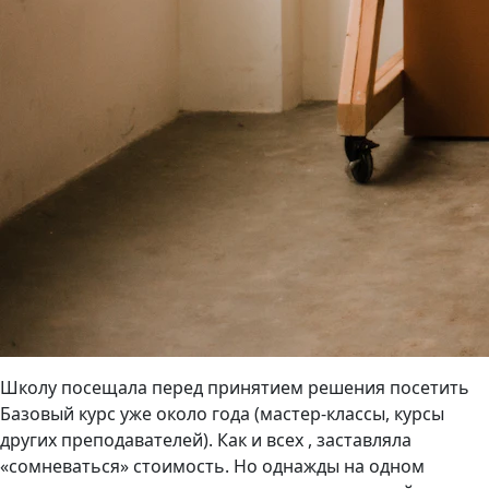
Школу посещала перед принятием решения посетить
Базовый курс уже около года (мастер-классы, курсы
других преподавателей). Как и всех , заставляла
«сомневаться» стоимость. Но однажды на одном