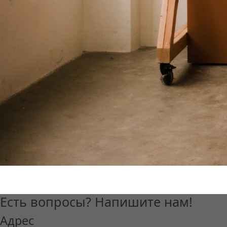
Есть вопросы? Напишите нам!
Адрес