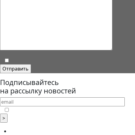
Подписывайтесь
на рассылку новостей