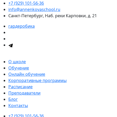
+7 (929) 101-56-36
info@annenkovaschool.ru
Санкт-Петербург, Наб. реки Карповки, д. 21
гардеробика
О школе
Обучение
Онлайн обучение
Корпоративные программы
Расписание
Преподаватели
Блог
Контакты
+7 (929) 101-56-36