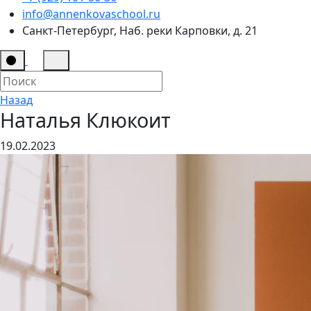
info@annenkovaschool.ru
Санкт-Петербург, Наб. реки Карповки, д. 21
Назад
Наталья Клюкоит
19.02.2023