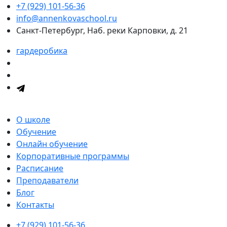
+7 (929) 101-56-36
info@annenkovaschool.ru
Санкт-Петербург, Наб. реки Карповки, д. 21
гардеробика
О школе
Обучение
Онлайн обучение
Корпоративные программы
Расписание
Преподаватели
Блог
Контакты
+7 (929) 101-56-36