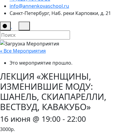
info@annenkovaschool.ru
Санкт-Петербург, Наб. реки Карповки, д. 21
« Все Мероприятия
Это мероприятие прошло.
ЛЕКЦИЯ «ЖЕНЩИНЫ,
ИЗМЕНИВШИЕ МОДУ:
ШАНЕЛЬ, СКИАПАРЕЛЛИ,
ВЕСТВУД, КАВАКУБО»
16 июня @ 19:00
-
22:00
3000р.