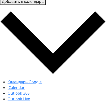
Добавить в календарь
Календарь Google
iCalendar
Outlook 365
Outlook Live