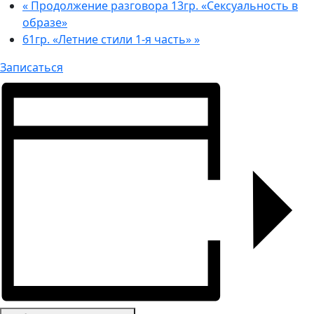
«
Продолжение разговора 13гр. «Сексуальность в
образе»
61гр. «Летние стили 1-я часть»
»
Записаться