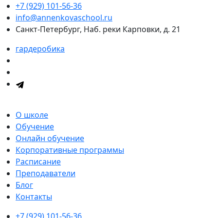
+7 (929) 101-56-36
info@annenkovaschool.ru
Санкт-Петербург, Наб. реки Карповки, д. 21
гардеробика
О школе
Обучение
Онлайн обучение
Корпоративные программы
Расписание
Преподаватели
Блог
Контакты
+7 (929) 101-56-36