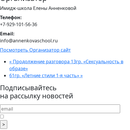
Имидж-школа Елены Анненковой
Телефон:
+7-929-101-56-36
Email:
info@annenkovaschool.ru
Посмотреть Организатор сайт
«
Продолжение разговора 13гр. «Сексуальность в
образе»
61гр. «Летние стили 1-я часть»
»
Подписывайтесь
на рассылку новостей