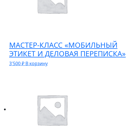
МАСТЕР-КЛАСС «МОБИЛЬНЫЙ
ЭТИКЕТ И ДЕЛОВАЯ ПЕРЕПИСКА»
3'500
₽
В корзину