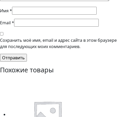
Имя
*
Email
*
Сохранить моё имя, email и адрес сайта в этом браузере
для последующих моих комментариев.
Похожие товары