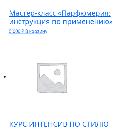
Мастер-класс «Парфюмерия:
инструкция по применению»
5'000
₽
В корзину
КУРС ИНТЕНСИВ ПО СТИЛЮ