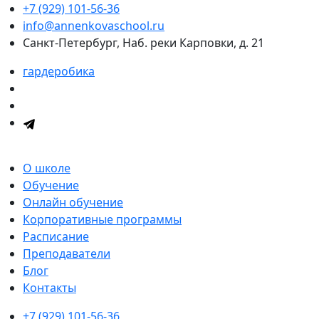
+7 (929) 101-56-36
info@annenkovaschool.ru
Санкт-Петербург, Наб. реки Карповки, д. 21
гардеробика
О школе
Обучение
Онлайн обучение
Корпоративные программы
Расписание
Преподаватели
Блог
Контакты
+7 (929) 101-56-36