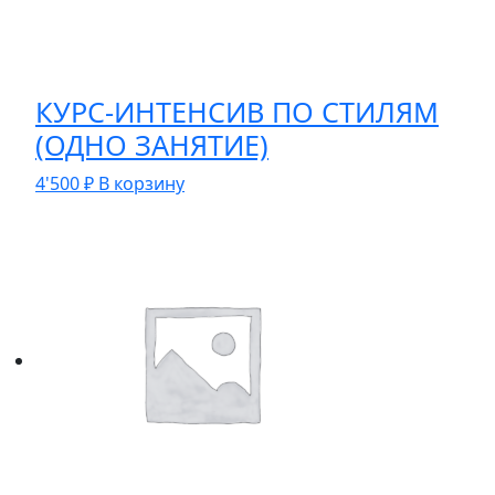
КУРС-ИНТЕНСИВ ПО СТИЛЯМ
(ОДНО ЗАНЯТИЕ)
4'500
₽
В корзину