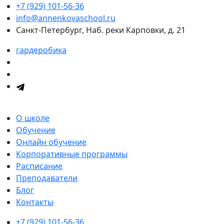
+7 (929) 101-56-36
info@annenkovaschool.ru
Санкт-Петербург, Наб. реки Карповки, д. 21
гардеробика
О школе
Обучение
Онлайн обучение
Корпоративные программы
Расписание
Преподаватели
Блог
Контакты
+7 (929) 101-56-36