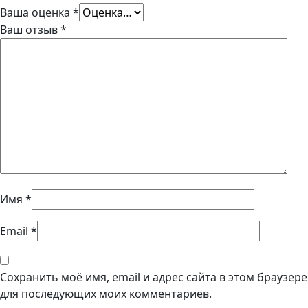
Ваша оценка
*
Ваш отзыв
*
Имя
*
Email
*
Сохранить моё имя, email и адрес сайта в этом браузере
для последующих моих комментариев.