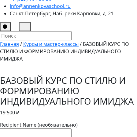
info@annenkovaschool.ru
Санкт-Петербург, Наб. реки Карповки, д. 21
Главная
/
Курсы и мастер-классы
/ БАЗОВЫЙ КУРС ПО
СТИЛЮ И ФОРМИРОВАНИЮ ИНДИВИДУАЛЬНОГО
ИМИДЖА
БАЗОВЫЙ КУРС ПО СТИЛЮ И
ФОРМИРОВАНИЮ
ИНДИВИДУАЛЬНОГО ИМИДЖА
19'500
₽
Recipient Name
(необязательно)