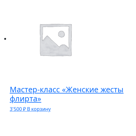
Мастер-класс «Женские жесты
флирта»
3'500
₽
В корзину