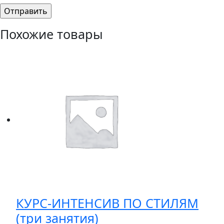
Похожие товары
КУРС-ИНТЕНСИВ ПО СТИЛЯМ
(три занятия)