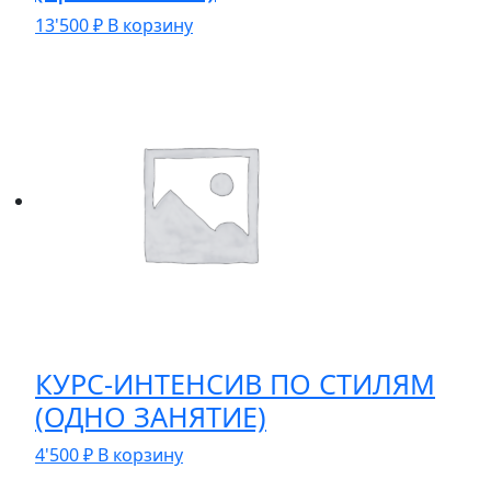
13'500
₽
В корзину
КУРС-ИНТЕНСИВ ПО СТИЛЯМ
(ОДНО ЗАНЯТИЕ)
4'500
₽
В корзину