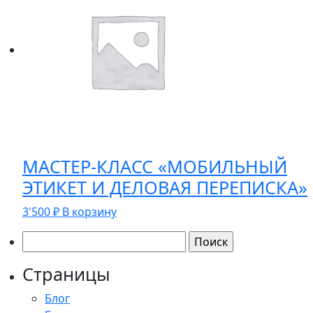
МАСТЕР-КЛАСС «МОБИЛЬНЫЙ
ЭТИКЕТ И ДЕЛОВАЯ ПЕРЕПИСКА»
3'500
₽
В корзину
Найти:
Страницы
Блог