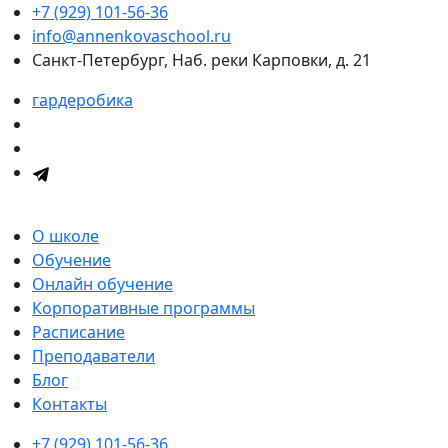
+7 (929) 101-56-36
info@annenkovaschool.ru
Санкт-Петербург, Наб. реки Карповки, д. 21
гардеробика
О школе
Обучение
Онлайн обучение
Корпоративные программы
Расписание
Преподаватели
Блог
Контакты
+7 (929) 101-56-36