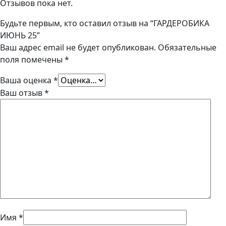
Отзывов пока нет.
Будьте первым, кто оставил отзыв на “ГАРДЕРОБИКА
ИЮНЬ 25”
Ваш адрес email не будет опубликован.
Обязательные
поля помечены
*
Ваша оценка
*
Ваш отзыв
*
Имя
*