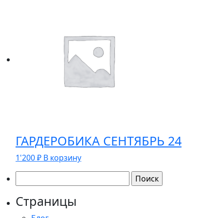
ГАРДЕРОБИКА СЕНТЯБРЬ 24
1'200
₽
В корзину
Найти:
Страницы
Блог