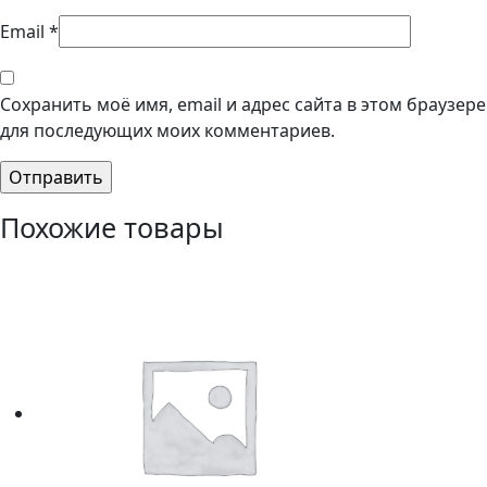
Email
*
Сохранить моё имя, email и адрес сайта в этом браузере
для последующих моих комментариев.
Похожие товары