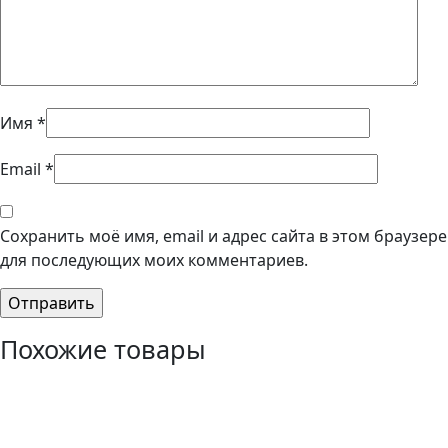
Имя
*
Email
*
Сохранить моё имя, email и адрес сайта в этом браузере
для последующих моих комментариев.
Похожие товары