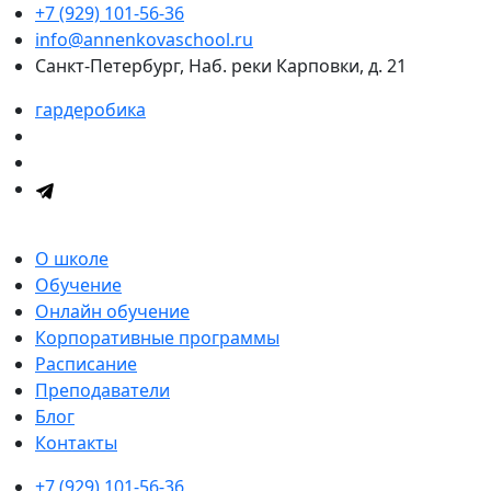
+7 (929) 101-56-36
info@annenkovaschool.ru
Санкт-Петербург, Наб. реки Карповки, д. 21
гардеробика
О школе
Обучение
Онлайн обучение
Корпоративные программы
Расписание
Преподаватели
Блог
Контакты
+7 (929) 101-56-36