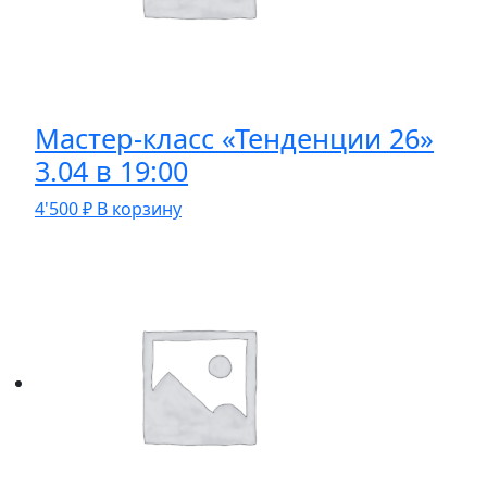
Мастер-класс «Тенденции 26»
3.04 в 19:00
4'500
₽
В корзину