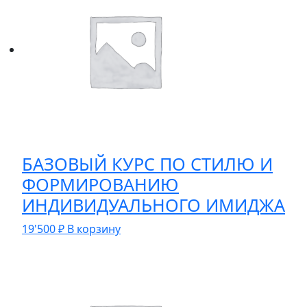
БАЗОВЫЙ КУРС ПО СТИЛЮ И
ФОРМИРОВАНИЮ
ИНДИВИДУАЛЬНОГО ИМИДЖА
19'500
₽
В корзину