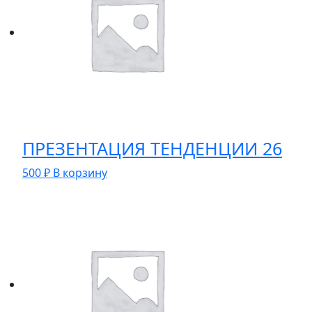
ПРЕЗЕНТАЦИЯ ТЕНДЕНЦИИ 26
500
₽
В корзину