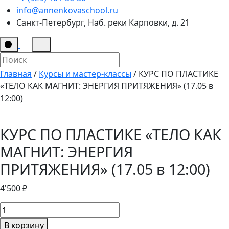
info@annenkovaschool.ru
Санкт-Петербург, Наб. реки Карповки, д. 21
Главная
/
Курсы и мастер-классы
/ КУРС ПО ПЛАСТИКЕ
«ТЕЛО КАК МАГНИТ: ЭНЕРГИЯ ПРИТЯЖЕНИЯ» (17.05 в
12:00)
КУРС ПО ПЛАСТИКЕ «ТЕЛО КАК
МАГНИТ: ЭНЕРГИЯ
ПРИТЯЖЕНИЯ» (17.05 в 12:00)
4'500
₽
Количество
товара
В корзину