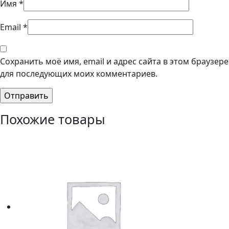
Имя
*
Email
*
Сохранить моё имя, email и адрес сайта в этом браузере
для последующих моих комментариев.
Похожие товары