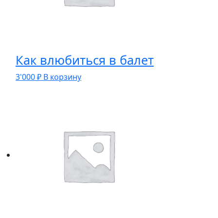
Как влюбиться в балет
3'000
₽
В корзину