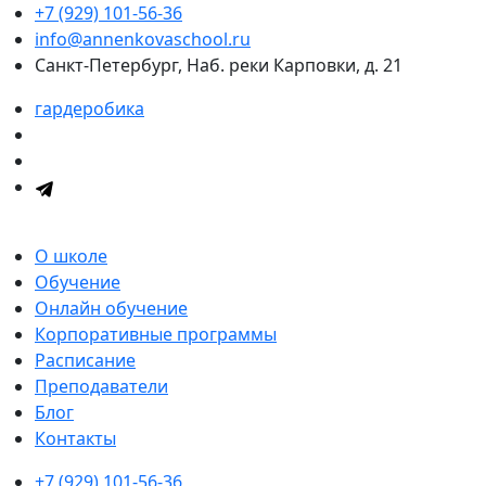
+7 (929) 101-56-36
info@annenkovaschool.ru
Санкт-Петербург, Наб. реки Карповки, д. 21
гардеробика
О школе
Обучение
Онлайн обучение
Корпоративные программы
Расписание
Преподаватели
Блог
Контакты
+7 (929) 101-56-36