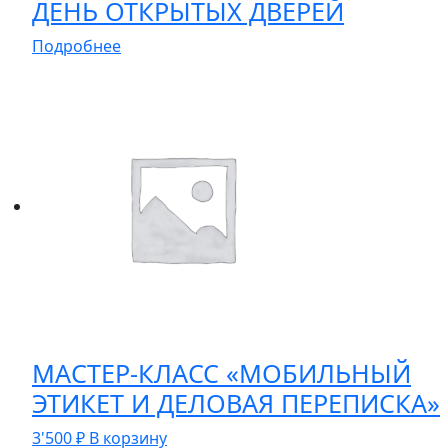
ДЕНЬ ОТКРЫТЫХ ДВЕРЕЙ
Подробнее
МАСТЕР-КЛАСС «МОБИЛЬНЫЙ
ЭТИКЕТ И ДЕЛОВАЯ ПЕРЕПИСКА»
3'500
₽
В корзину