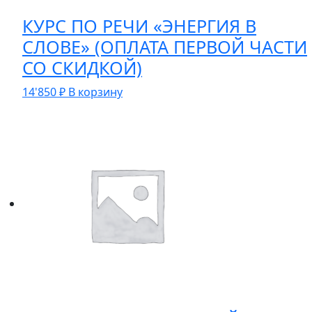
КУРС ПО РЕЧИ «ЭНЕРГИЯ В
СЛОВЕ» (ОПЛАТА ПЕРВОЙ ЧАСТИ
СО СКИДКОЙ)
14'850
₽
В корзину