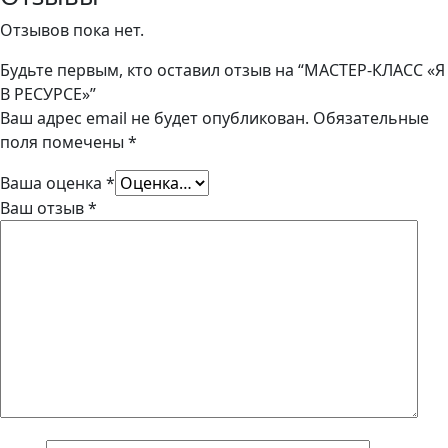
РЕСУРСЕ"
Отзывов пока нет.
Будьте первым, кто оставил отзыв на “МАСТЕР-КЛАСС «Я
В РЕСУРСЕ»”
Ваш адрес email не будет опубликован.
Обязательные
поля помечены
*
Ваша оценка
*
Ваш отзыв
*