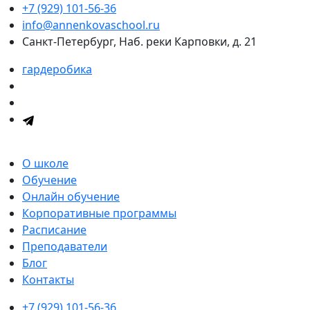
+7 (929) 101-56-36
info@annenkovaschool.ru
Санкт-Петербург, Наб. реки Карповки, д. 21
гардеробика
О школе
Обучение
Онлайн обучение
Корпоративные программы
Расписание
Преподаватели
Блог
Контакты
+7 (929) 101-56-36