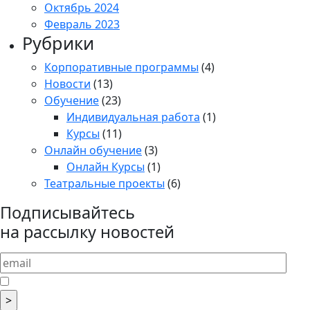
Октябрь 2024
Февраль 2023
Рубрики
Корпоративные программы
(4)
Новости
(13)
Обучение
(23)
Индивидуальная работа
(1)
Курсы
(11)
Онлайн обучение
(3)
Онлайн Курсы
(1)
Театральные проекты
(6)
Подписывайтесь
на рассылку новостей