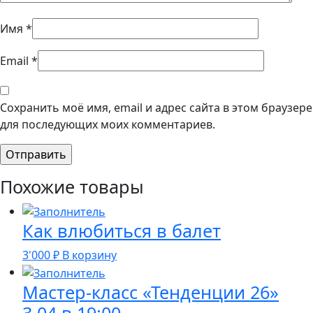
Имя
*
Email
*
Сохранить моё имя, email и адрес сайта в этом браузере
для последующих моих комментариев.
Похожие товары
Как влюбиться в балет
3'000
₽
В корзину
Мастер-класс «Тенденции 26»