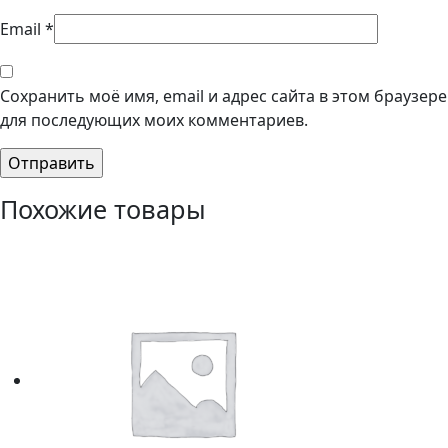
Email
*
Сохранить моё имя, email и адрес сайта в этом браузере
для последующих моих комментариев.
Похожие товары