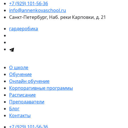
+7 (929) 101-56-36
info@annenkovaschool.ru
Санкт-Петербург, Наб. реки Карповки, д. 21
гардеробика
О школе
Обучение
Онлайн обучение
Корпоративные программы
Расписание
Преподаватели
Блог
Контакты
+7 (929) 101-56-36