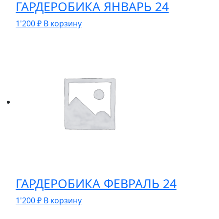
ГАРДЕРОБИКА ЯНВАРЬ 24
1'200
₽
В корзину
ГАРДЕРОБИКА ФЕВРАЛЬ 24
1'200
₽
В корзину