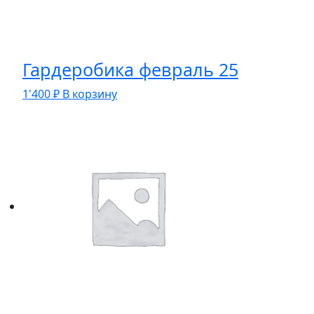
Гардеробика февраль 25
1'400
₽
В корзину