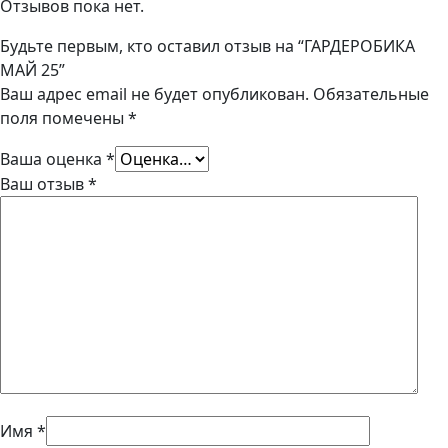
Отзывов пока нет.
Будьте первым, кто оставил отзыв на “ГАРДЕРОБИКА
МАЙ 25”
Ваш адрес email не будет опубликован.
Обязательные
поля помечены
*
Ваша оценка
*
Ваш отзыв
*
Имя
*