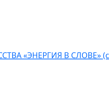
ТВА «ЭНЕРГИЯ В СЛОВЕ» (с
ультационных услуг