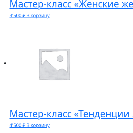
Мастер-класс «Женские ж
3'500
₽
В корзину
Мастер-класс «Тенденции 2
4'500
₽
В корзину