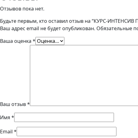
(три
занятия)
Отзывов пока нет.
Будьте первым, кто оставил отзыв на “КУРС-ИНТЕНСИВ 
Ваш адрес email не будет опубликован.
Обязательные п
Ваша оценка
*
Ваш отзыв
*
Имя
*
Email
*