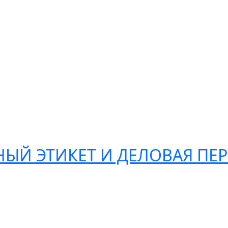
ЫЙ ЭТИКЕТ И ДЕЛОВАЯ ПЕ