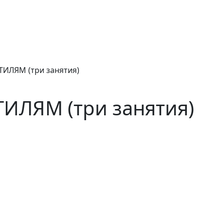
ИЛЯМ (три занятия)
ИЛЯМ (три занятия)