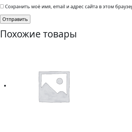
Сохранить моё имя, email и адрес сайта в этом брау
Похожие товары