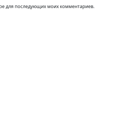
зере для последующих моих комментариев.