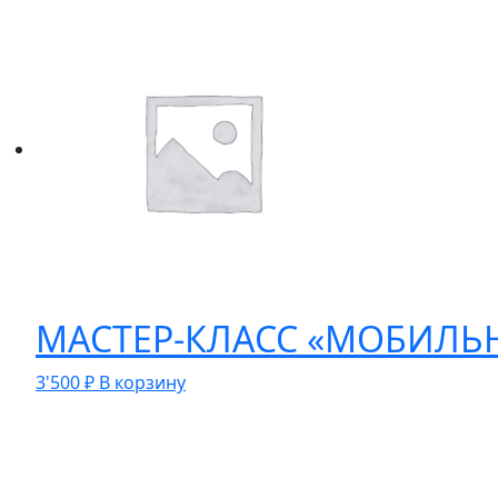
МАСТЕР-КЛАСС «МОБИЛЬН
3'500
₽
В корзину