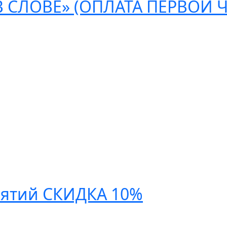
В СЛОВЕ» (ОПЛАТА ПЕРВОЙ 
ятий СКИДКА 10%