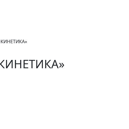
ОКИНЕТИКА»
КИНЕТИКА»