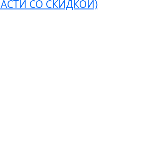
ЧАСТИ СО СКИДКОЙ)