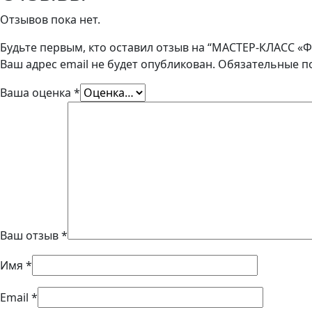
Отзывов пока нет.
Будьте первым, кто оставил отзыв на “МАСТЕР-КЛАСС 
Ваш адрес email не будет опубликован.
Обязательные п
Ваша оценка
*
Ваш отзыв
*
Имя
*
Email
*