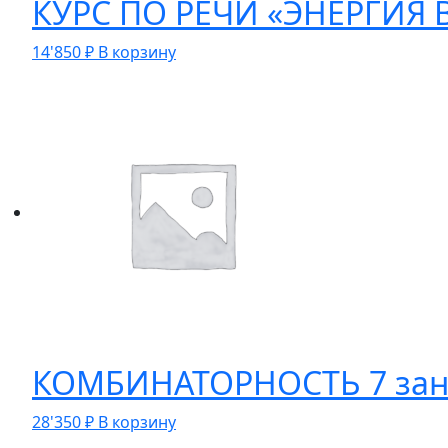
КУРС ПО РЕЧИ «ЭНЕРГИЯ 
14'850
₽
В корзину
КОМБИНАТОРНОСТЬ 7 зан
28'350
₽
В корзину