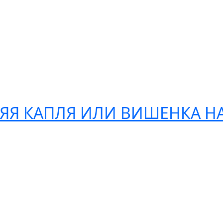
ЯЯ КАПЛЯ ИЛИ ВИШЕНКА НА
ультационных услуг