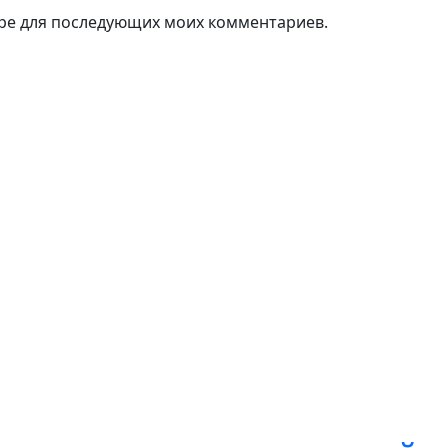
зере для последующих моих комментариев.