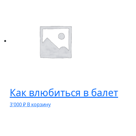
Как влюбиться в балет
3'000
₽
В корзину