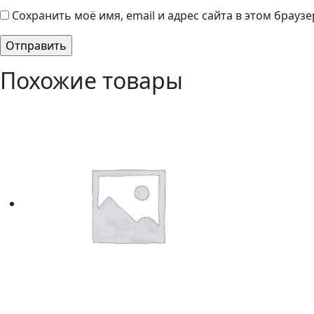
Сохранить моё имя, email и адрес сайта в этом брау
Похожие товары